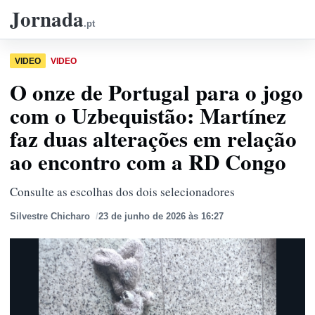
Jornada
.pt
VIDEO
VIDEO
O onze de Portugal para o jogo
com o Uzbequistão: Martínez
faz duas alterações em relação
ao encontro com a RD Congo
Consulte as escolhas dos dois selecionadores
Silvestre Chicharo
23 de junho de 2026 às 16:27